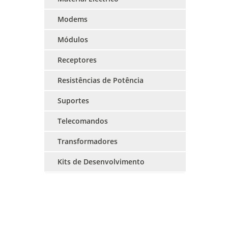
Modems
Módulos
Receptores
Resistências de Potência
Suportes
Telecomandos
Transformadores
Kits de Desenvolvimento