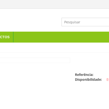
CTOS
Referência:
Disponibilidade:
E