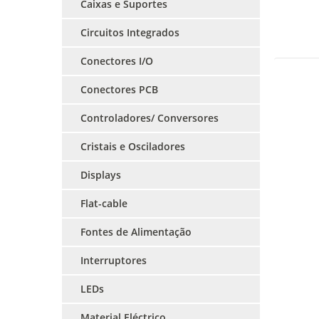
Caixas e Suportes
Circuitos Integrados
Conectores I/O
Conectores PCB
Controladores/ Conversores
Cristais e Osciladores
Displays
Flat-cable
Fontes de Alimentação
Interruptores
LEDs
Material Eléctrico