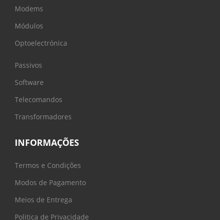
Modems
Módulos
Optoelectrónica
Passivos
Software
Telecomandos
Transformadores
INFORMAÇÕES
Termos e Condições
Modos de Pagamento
Meios de Entrega
Politica de Privacidade