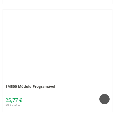
EM500 Módulo Programável
25,77 €
IVA incluído