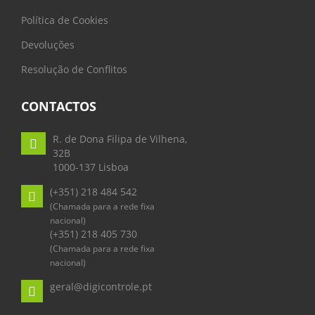
Política de Cookies
Devoluções
Resolução de Conflitos
CONTACTOS
R. de Dona Filipa de Vilhena,
32B
1000-137 Lisboa
(+351) 218 484 542
(Chamada para a rede fixa
nacional)
(+351) 218 405 730
(Chamada para a rede fixa
nacional)
geral@digicontrole.pt