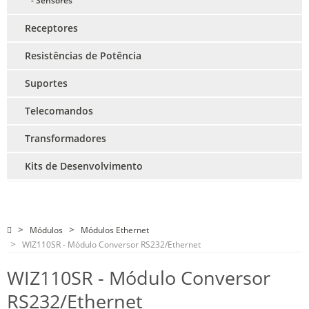
- Sensores
Receptores
Resistências de Potência
Suportes
Telecomandos
Transformadores
Kits de Desenvolvimento
Módulos
Módulos Ethernet
WIZ110SR - Módulo Conversor RS232/Ethernet
WIZ110SR - Módulo Conversor
RS232/Ethernet