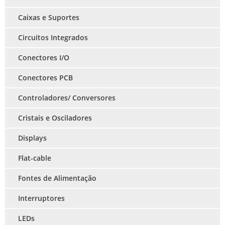
Caixas e Suportes
Circuitos Integrados
Conectores I/O
Conectores PCB
Controladores/ Conversores
Cristais e Osciladores
Displays
Flat-cable
Fontes de Alimentação
Interruptores
LEDs