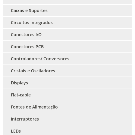
Caixas e Suportes
Circuitos Integrados
Conectores I/O
Conectores PCB
Controladores/ Conversores
Cristais e Osciladores
Displays
Flat-cable
Fontes de Alimentação
Interruptores
LEDs