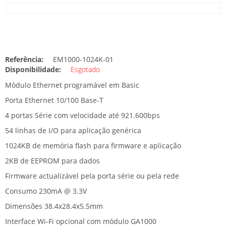
Referência:
EM1000-1024K-01
Disponibilidade:
Esgotado
Módulo Ethernet programável em Basic
Porta Ethernet 10/100 Base-T
4 portas Série com velocidade até 921.600bps
54 linhas de I/O para aplicação genérica
1024KB de memória flash para firmware e aplicação
2KB de EEPROM para dados
Firmware actualizável pela porta série ou pela rede
Consumo 230mA @ 3.3V
Dimensões 38.4x28.4x5.5mm
Interface Wi-Fi opcional com módulo GA1000