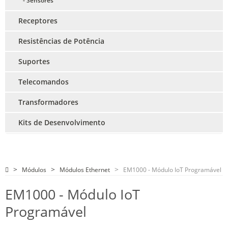
- Sensores
Receptores
Resistências de Potência
Suportes
Telecomandos
Transformadores
Kits de Desenvolvimento
Módulos
Módulos Ethernet
EM1000 - Módulo IoT Programável
EM1000 - Módulo IoT
Programável