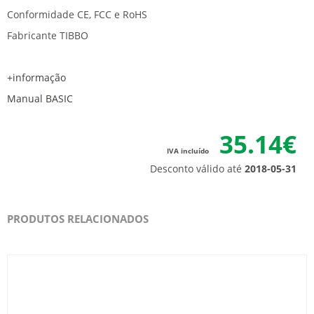
Conformidade CE, FCC e RoHS
Fabricante TIBBO
+informação
Manual BASIC
35.14€
IVA incluído
Desconto válido até
2018-05-31
PRODUTOS RELACIONADOS