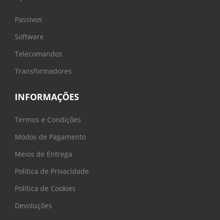
Passivos
Software
Telecomandos
Transformadores
INFORMAÇÕES
Termos e Condições
Modos de Pagamento
Meios de Entrega
Politica de Privacidade
Política de Cookies
Devoluções