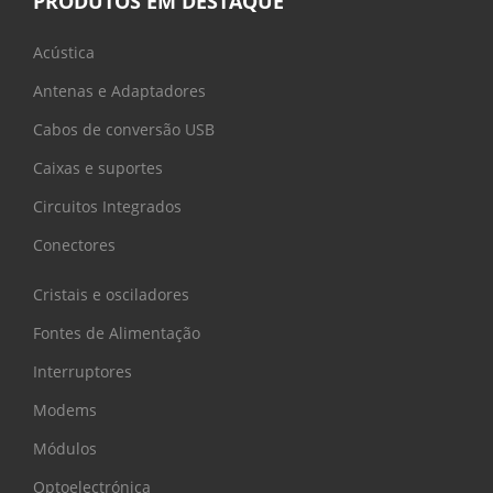
PRODUTOS EM DESTAQUE
Acústica
Antenas e Adaptadores
Cabos de conversão USB
Caixas e suportes
Circuitos Integrados
Conectores
Cristais e osciladores
Fontes de Alimentação
Interruptores
Modems
Módulos
Optoelectrónica