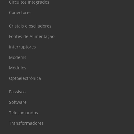
Circuitos Integrados
Conectores
Cristais e osciladores
Fontes de Alimentação
Interruptores
Modems
Módulos
Optoelectrónica
Passivos
Software
Telecomandos
Transformadores