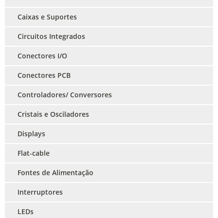
Caixas e Suportes
Circuitos Integrados
Conectores I/O
Conectores PCB
Controladores/ Conversores
Cristais e Osciladores
Displays
Flat-cable
Fontes de Alimentação
Interruptores
LEDs