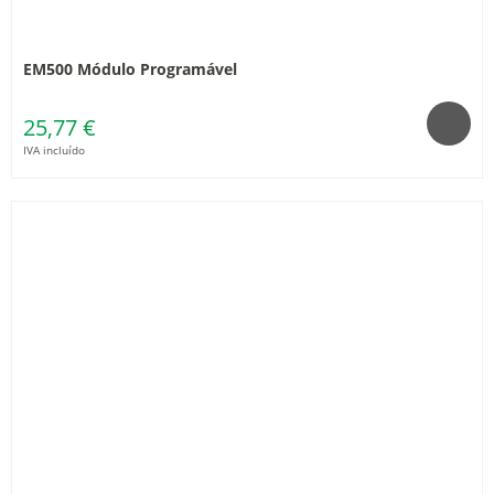
EM500 Módulo Programável
25,77 €
IVA incluído