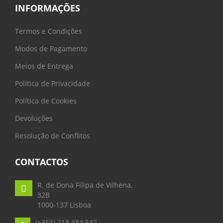
INFORMAÇÕES
Termos e Condições
Modos de Pagamento
Meios de Entrega
Politica de Privacidade
Política de Cookies
Devoluções
Resolução de Conflitos
CONTACTOS
R. de Dona Filipa de Vilhena,
32B
1000-137 Lisboa
(+351) 218 484 542