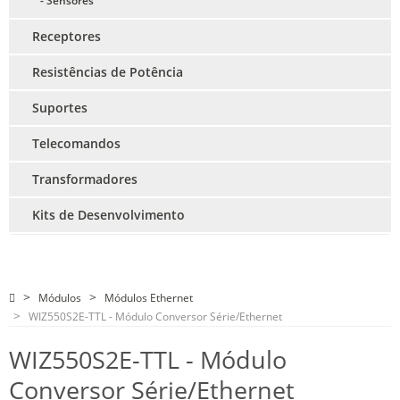
- Sensores
Receptores
Resistências de Potência
Suportes
Telecomandos
Transformadores
Kits de Desenvolvimento
Módulos
Módulos Ethernet
WIZ550S2E-TTL - Módulo Conversor Série/Ethernet
WIZ550S2E-TTL - Módulo
Conversor Série/Ethernet