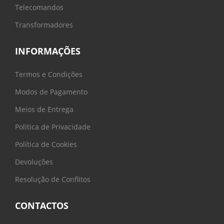
Telecomandos
Transformadores
INFORMAÇÕES
Termos e Condições
Modos de Pagamento
Meios de Entrega
Politica de Privacidade
Política de Cookies
Devoluções
Resolução de Conflitos
CONTACTOS