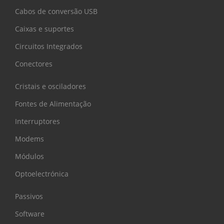
Cabos de conversão USB
Caixas e suportes
Circuitos Integrados
Conectores
Cristais e osciladores
Fontes de Alimentação
Interruptores
Modems
Módulos
Optoelectrónica
Passivos
Software