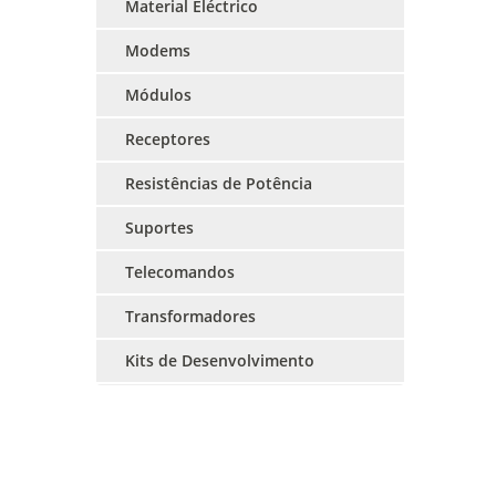
Material Eléctrico
Modems
Módulos
Receptores
Resistências de Potência
Suportes
Telecomandos
Transformadores
Kits de Desenvolvimento