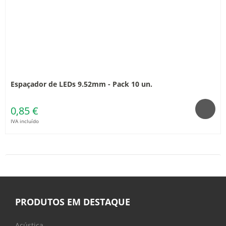
Espaçador de LEDs 9.52mm - Pack 10 un.
0,85 €
IVA incluído
PRODUTOS EM DESTAQUE
Acústica