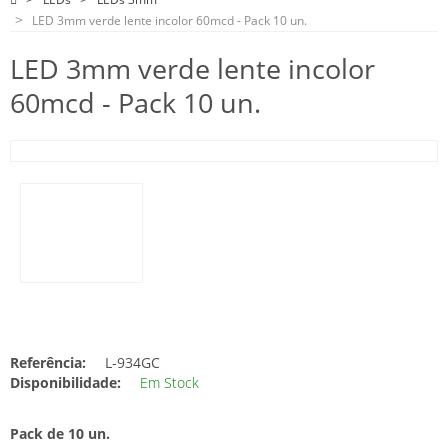
LED 3mm verde lente incolor 60mcd - Pack 10 un.
LED 3mm verde lente incolor
60mcd - Pack 10 un.
Referência:
L-934GC
Disponibilidade:
Em Stock
Pack de 10 un.