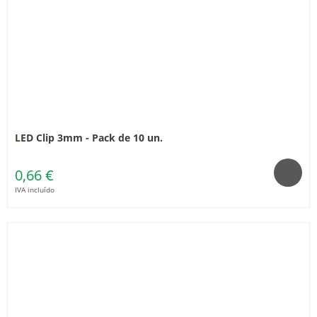
LED Clip 3mm - Pack de 10 un.
0,66 €
IVA incluído