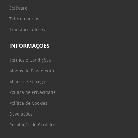
Software
Telecomandos
Transformadores
INFORMAÇÕES
Termos e Condições
Modos de Pagamento
Meios de Entrega
Politica de Privacidade
Política de Cookies
Devoluções
Resolução de Conflitos