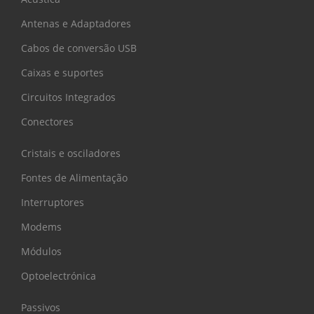
Antenas e Adaptadores
Cabos de conversão USB
Caixas e suportes
Circuitos Integrados
Conectores
Cristais e osciladores
Fontes de Alimentação
Interruptores
Modems
Módulos
Optoelectrónica
Passivos