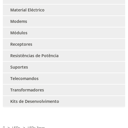
Material Eléctrico
Modems
Módulos
Receptores
Resistências de Potência
Suportes
Telecomandos
Transformadores
Kits de Desenvolvimento
LEDs
LEDs 3mm