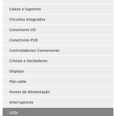
Caixas e Suportes
Circuitos Integrados
Conectores I/O
Conectores PCB
Controladores/ Conversores
Cristais e Osciladores
Displays
Flat-cable
Fontes de Alimentação
Interruptores
LEDs