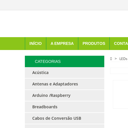
INÍCIO
A EMPRESA
PRODUTOS
CONTA
LEDs
CATEGORIAS
Acústica
Antenas e Adaptadores
Arduino /Raspberry
Breadboards
Cabos de Conversão USB