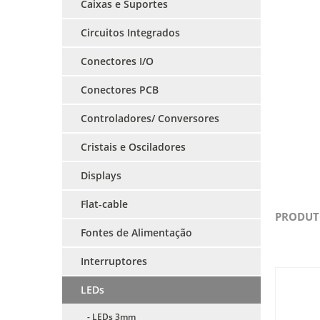
Caixas e Suportes
Circuitos Integrados
Conectores I/O
Conectores PCB
Controladores/ Conversores
Cristais e Osciladores
Displays
Flat-cable
PRODUT
Fontes de Alimentação
Interruptores
LEDs
- LEDs 3mm