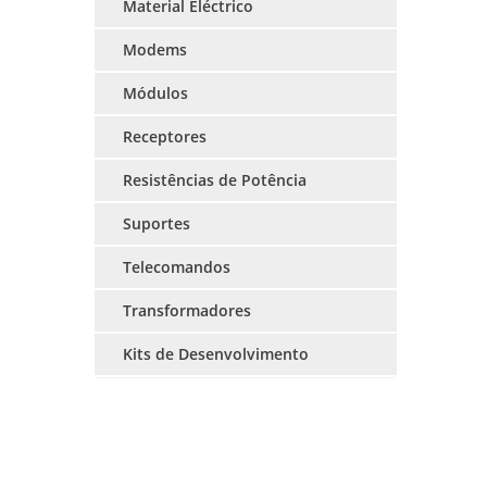
Material Eléctrico
Modems
Módulos
Receptores
Resistências de Potência
Suportes
Telecomandos
Transformadores
Kits de Desenvolvimento