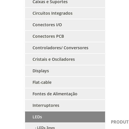
Caixas e Suportes
Circuitos Integrados
Conectores I/O
Conectores PCB
Controladores/ Conversores
Cristais e Osciladores
Displays
Flat-cable
Fontes de Alimentação
Interruptores
LEDs
PRODUT
- LEDs 3mm