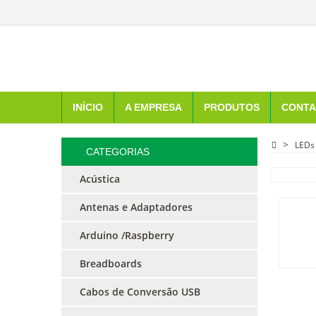
INÍCIO
A EMPRESA
PRODUTOS
CONTA
LEDs
CATEGORIAS
Acústica
Antenas e Adaptadores
Arduino /Raspberry
Breadboards
Cabos de Conversão USB