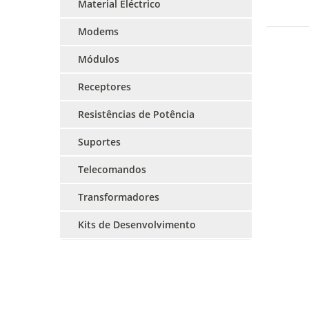
Material Eléctrico
Modems
Módulos
Receptores
Resistências de Potência
Suportes
Telecomandos
Transformadores
Kits de Desenvolvimento