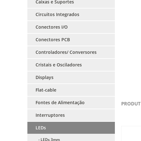
Caixas e Suportes
Circuitos Integrados
Conectores I/O
Conectores PCB
Controladores/ Conversores
Cristais e Osciladores
Displays
Flat-cable
Fontes de Alimentação
PRODUT
Interruptores
LEDs
- LEDs 3mm