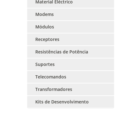
Material Eléctrico
Modems
Módulos
Receptores
Resistências de Potência
Suportes
Telecomandos
Transformadores
Kits de Desenvolvimento