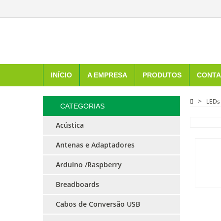
INÍCIO
A EMPRESA
PRODUTOS
CONTA
LEDs
CATEGORIAS
Acústica
Antenas e Adaptadores
Arduino /Raspberry
Breadboards
Cabos de Conversão USB