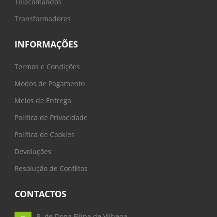
Telecomandos
Transformadores
INFORMAÇÕES
Termos e Condições
Modos de Pagamento
Meios de Entrega
Politica de Privacidade
Política de Cookies
Devoluções
Resolução de Conflitos
CONTACTOS
R. de Dona Filipa de Vilhena,