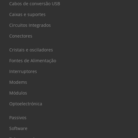
Cabos de conversão USB
Caixas e suportes
Circuitos Integrados
Conectores
Cristais e osciladores
Fontes de Alimentação
Interruptores
Modems
Módulos
Optoelectrónica
Passivos
Software