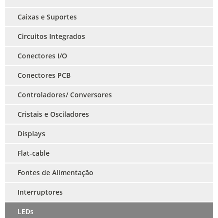
Caixas e Suportes
Circuitos Integrados
Conectores I/O
Conectores PCB
Controladores/ Conversores
Cristais e Osciladores
Displays
Flat-cable
Fontes de Alimentação
Interruptores
LEDs