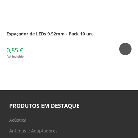
Espaçador de LEDs 9.52mm - Pack 10 un.
0,85 €
IVA incluído
PRODUTOS EM DESTAQUE
Acústica
Antenas e Adaptadores