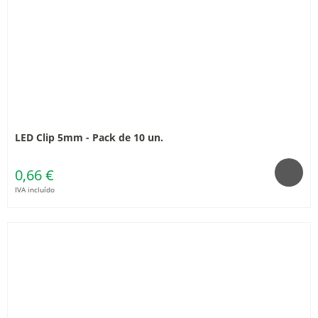
LED Clip 5mm - Pack de 10 un.
0,66 €
IVA incluído