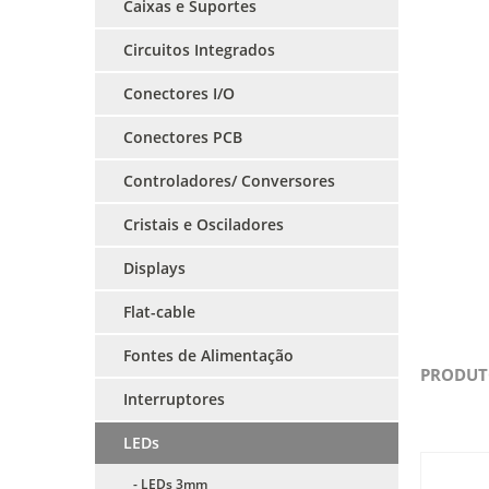
Caixas e Suportes
Circuitos Integrados
Conectores I/O
Conectores PCB
Controladores/ Conversores
Cristais e Osciladores
Displays
Flat-cable
Fontes de Alimentação
PRODUT
Interruptores
LEDs
- LEDs 3mm