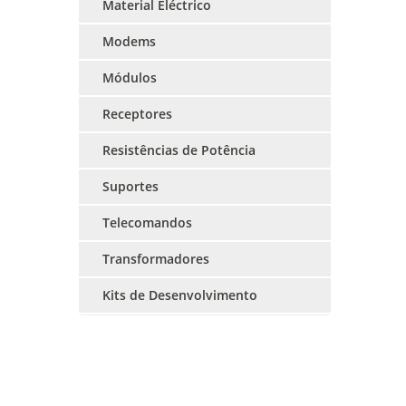
Material Eléctrico
Modems
Módulos
Receptores
Resistências de Potência
Suportes
Telecomandos
Transformadores
Kits de Desenvolvimento