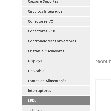
Caixas e Suportes
Circuitos Integrados
Conectores I/O
Conectores PCB
Controladores/ Conversores
Cristais e Osciladores
Displays
PRODUT
Flat-cable
Fontes de Alimentação
Interruptores
LEDs
- LEDs 3mm