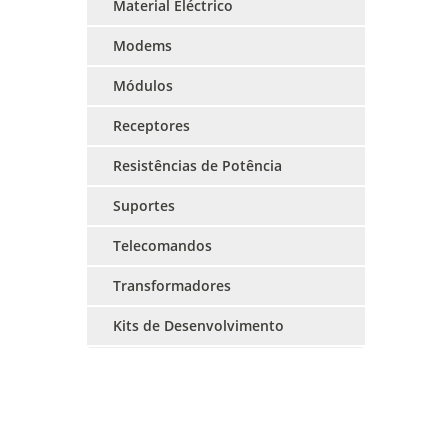
Material Eléctrico
Modems
Módulos
Receptores
Resistências de Potência
Suportes
Telecomandos
Transformadores
Kits de Desenvolvimento