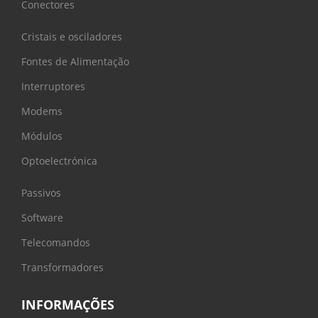
Conectores
Cristais e osciladores
Fontes de Alimentação
Interruptores
Modems
Módulos
Optoelectrónica
Passivos
Software
Telecomandos
Transformadores
INFORMAÇÕES