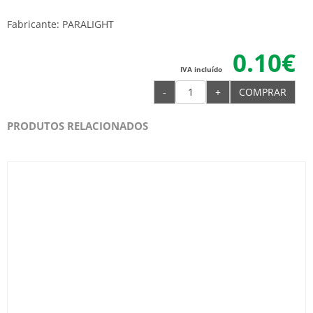
Fabricante: PARALIGHT
0.10€
IVA incluído
-
+
COMPRAR
PRODUTOS RELACIONADOS