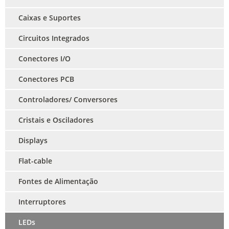
Caixas e Suportes
Circuitos Integrados
Conectores I/O
Conectores PCB
Controladores/ Conversores
Cristais e Osciladores
Displays
Flat-cable
Fontes de Alimentação
Interruptores
LEDs