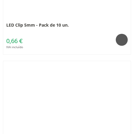
LED Clip 5mm - Pack de 10 un.
0,66 €
IVA incluído