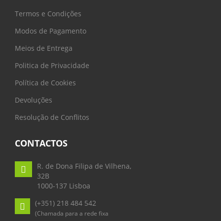
Termos e Condições
Modos de Pagamento
Meios de Entrega
Politica de Privacidade
Política de Cookies
Devoluções
Resolução de Conflitos
CONTACTOS
R. de Dona Filipa de Vilhena,
32B
1000-137 Lisboa
(+351) 218 484 542
(Chamada para a rede fixa