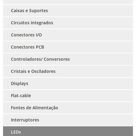
Caixas e Suportes
Circuitos Integrados
Conectores I/O
Conectores PCB
Controladores/ Conversores
Cristais e Osciladores
Displays
Flat-cable
Fontes de Alimentação
Interruptores
LEDs