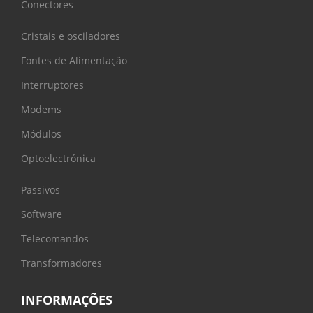
Conectores
Cristais e osciladores
Fontes de Alimentação
Interruptores
Modems
Módulos
Optoelectrónica
Passivos
Software
Telecomandos
Transformadores
INFORMAÇÕES