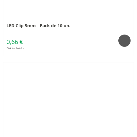
LED Clip 5mm - Pack de 10 un.
0,66 €
IVA incluído