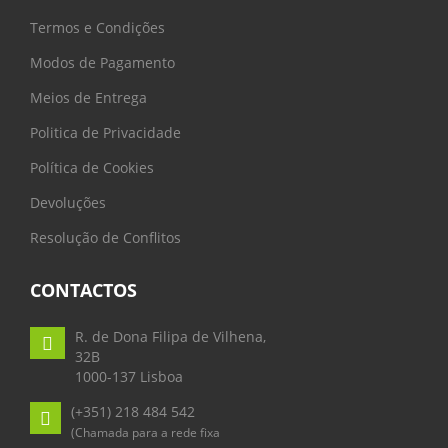
Termos e Condições
Modos de Pagamento
Meios de Entrega
Politica de Privacidade
Política de Cookies
Devoluções
Resolução de Conflitos
CONTACTOS
R. de Dona Filipa de Vilhena,
32B
1000-137 Lisboa
(+351) 218 484 542
(Chamada para a rede fixa