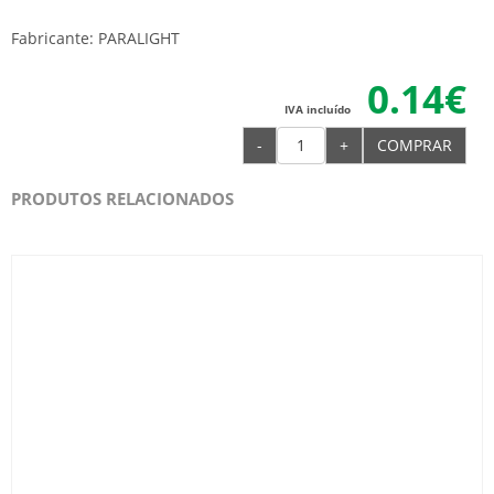
Fabricante: PARALIGHT
0.14€
IVA incluído
-
+
COMPRAR
PRODUTOS RELACIONADOS