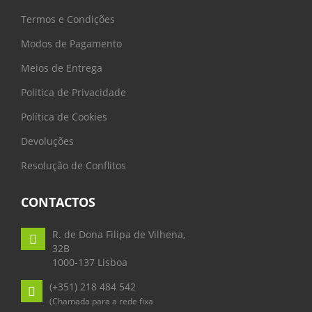
Termos e Condições
Modos de Pagamento
Meios de Entrega
Politica de Privacidade
Política de Cookies
Devoluções
Resolução de Conflitos
CONTACTOS
R. de Dona Filipa de Vilhena,
32B
1000-137 Lisboa
(+351) 218 484 542
(Chamada para a rede fixa