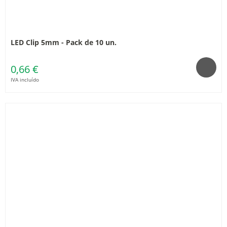
LED Clip 5mm - Pack de 10 un.
0,66 €
IVA incluído