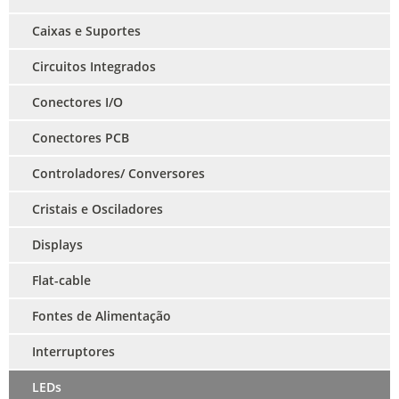
Caixas e Suportes
Circuitos Integrados
Conectores I/O
Conectores PCB
Controladores/ Conversores
Cristais e Osciladores
Displays
Flat-cable
Fontes de Alimentação
Interruptores
LEDs