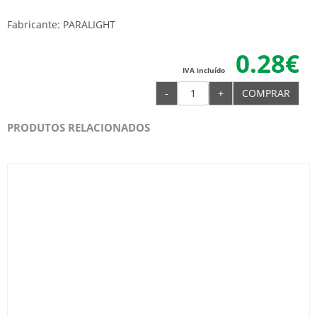
Fabricante: PARALIGHT
0.28€
IVA incluído
-
+
COMPRAR
PRODUTOS RELACIONADOS