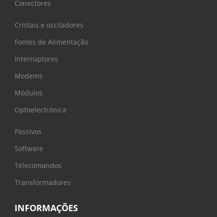
Conectores
Cristais e osciladores
Fontes de Alimentação
Interruptores
Modems
Módulos
Optoelectrónica
Passivos
Software
Telecomandos
Transformadores
INFORMAÇÕES