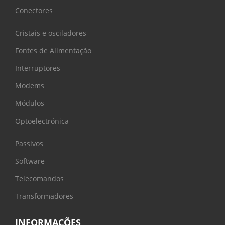
Conectores
Cristais e osciladores
Fontes de Alimentação
Interruptores
Modems
Módulos
Optoelectrónica
Passivos
Software
Telecomandos
Transformadores
INFORMAÇÕES