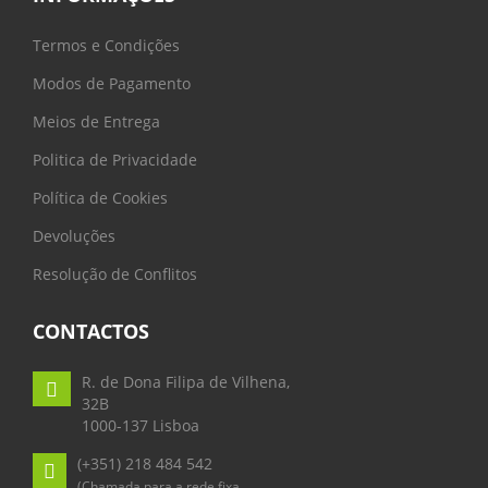
Termos e Condições
Modos de Pagamento
Meios de Entrega
Politica de Privacidade
Política de Cookies
Devoluções
Resolução de Conflitos
CONTACTOS
R. de Dona Filipa de Vilhena,
32B
1000-137 Lisboa
(+351) 218 484 542
(Chamada para a rede fixa