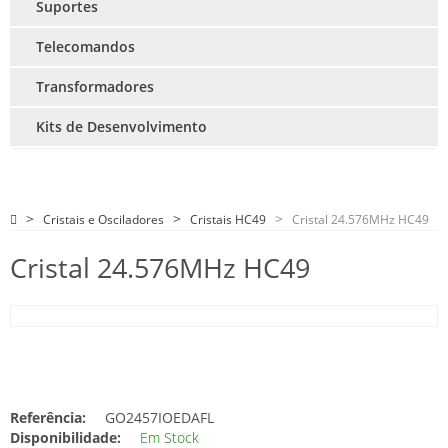
Suportes
Telecomandos
Transformadores
Kits de Desenvolvimento
Cristais e Osciladores
Cristais HC49
Cristal 24.576MHz HC49
Cristal 24.576MHz HC49
Referência:
GO2457IOEDAFL
Disponibilidade:
Em Stock