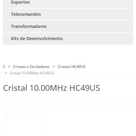
Suportes
Telecomandos
Transformadores
Kits de Desenvolvimento
Cristais e Osciladores
Cristais HC49US
Cristal 10.00MHz HC49US
Cristal 10.00MHz HC49US