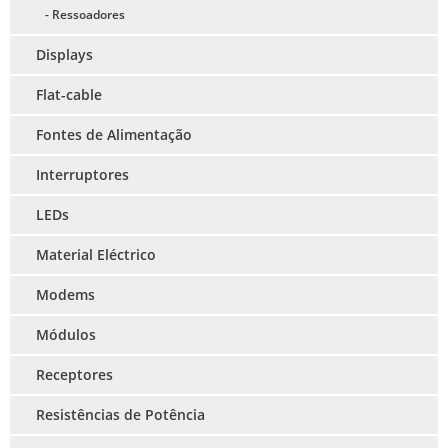
- Ressoadores
Displays
Flat-cable
Fontes de Alimentação
Interruptores
LEDs
Material Eléctrico
Modems
Módulos
Receptores
Resistências de Potência