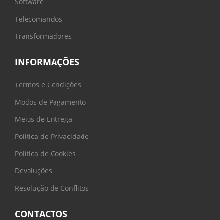
Software
Telecomandos
Transformadores
INFORMAÇÕES
Termos e Condições
Modos de Pagamento
Meios de Entrega
Politica de Privacidade
Política de Cookies
Devoluções
Resolução de Conflitos
CONTACTOS