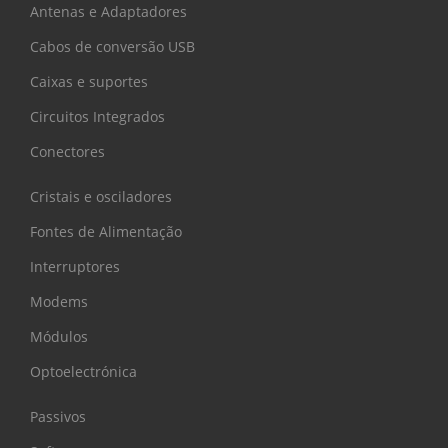
Antenas e Adaptadores
Cabos de conversão USB
Caixas e suportes
Circuitos Integrados
Conectores
Cristais e osciladores
Fontes de Alimentação
Interruptores
Modems
Módulos
Optoelectrónica
Passivos