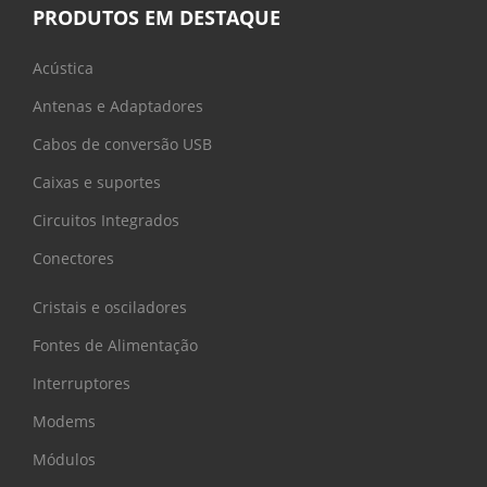
PRODUTOS EM DESTAQUE
Acústica
Antenas e Adaptadores
Cabos de conversão USB
Caixas e suportes
Circuitos Integrados
Conectores
Cristais e osciladores
Fontes de Alimentação
Interruptores
Modems
Módulos