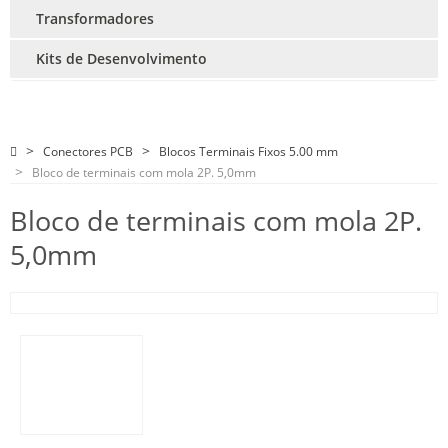
Transformadores
Kits de Desenvolvimento
Conectores PCB
Blocos Terminais Fixos 5.00 mm
Bloco de terminais com mola 2P. 5,0mm
Bloco de terminais com mola 2P.
5,0mm