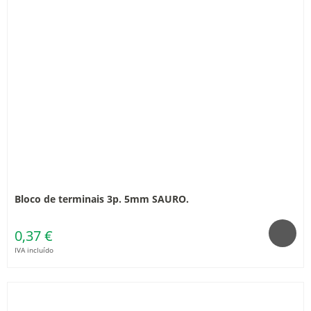
Bloco de terminais 3p. 5mm SAURO.
0,37 €
IVA incluído