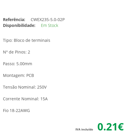
Referência:
CWEX235-5.0-02P
Disponibilidade:
Em Stock
Tipo: Bloco de terminais
Nº de Pinos: 2
Passo: 5.00mm
Montagem: PCB
Tensão Nominal: 250V
Corrente Nominal: 15A
Fio 18-22AWG
0.21€
IVA incluído