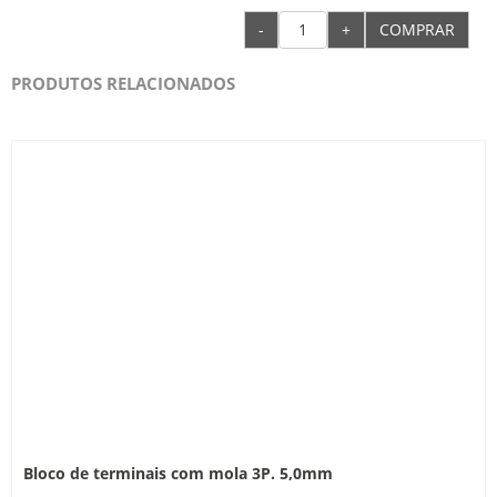
-
+
COMPRAR
PRODUTOS RELACIONADOS
Bloco de terminais com mola 3P. 5,0mm