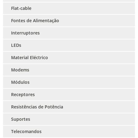
Flat-cable
Fontes de Alimentação
Interruptores
LEDs
Material Eléctrico
Modems
Módulos
Receptores
Resistências de Potência
Suportes
Telecomandos