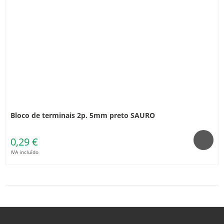
Bloco de terminais 2p. 5mm preto SAURO
0,29 €
IVA incluído