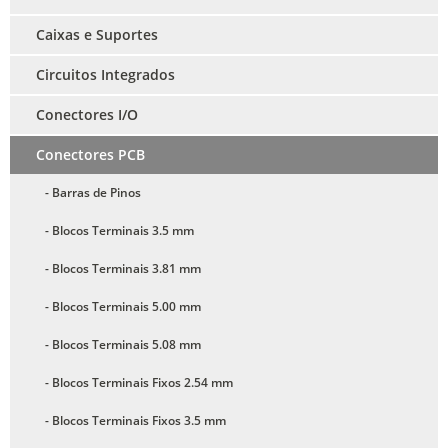
Caixas e Suportes
Circuitos Integrados
Conectores I/O
Conectores PCB
- Barras de Pinos
- Blocos Terminais 3.5 mm
- Blocos Terminais 3.81 mm
- Blocos Terminais 5.00 mm
- Blocos Terminais 5.08 mm
- Blocos Terminais Fixos 2.54 mm
- Blocos Terminais Fixos 3.5 mm