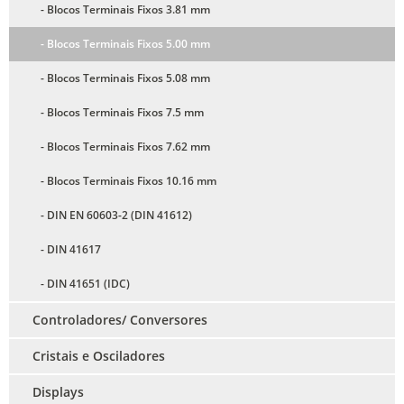
- Blocos Terminais Fixos 3.81 mm
- Blocos Terminais Fixos 5.00 mm
- Blocos Terminais Fixos 5.08 mm
- Blocos Terminais Fixos 7.5 mm
- Blocos Terminais Fixos 7.62 mm
- Blocos Terminais Fixos 10.16 mm
- DIN EN 60603-2 (DIN 41612)
- DIN 41617
- DIN 41651 (IDC)
Controladores/ Conversores
Cristais e Osciladores
Displays