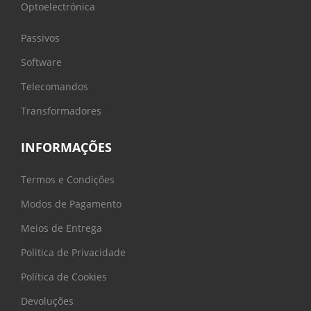
Optoelectrónica
Passivos
Software
Telecomandos
Transformadores
INFORMAÇÕES
Termos e Condições
Modos de Pagamento
Meios de Entrega
Politica de Privacidade
Política de Cookies
Devoluções