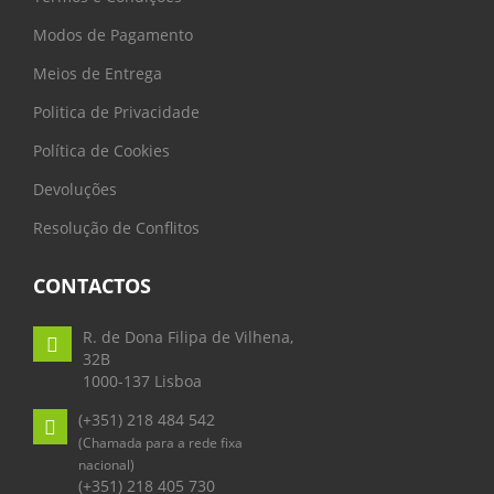
Modos de Pagamento
Meios de Entrega
Politica de Privacidade
Política de Cookies
Devoluções
Resolução de Conflitos
CONTACTOS
R. de Dona Filipa de Vilhena,
32B
1000-137 Lisboa
(+351) 218 484 542
(Chamada para a rede fixa
nacional)
(+351) 218 405 730