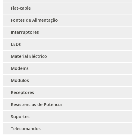
Flat-cable
Fontes de Alimentação
Interruptores
LEDs
Material Eléctrico
Modems
Módulos
Receptores
Resistências de Potência
Suportes
Telecomandos