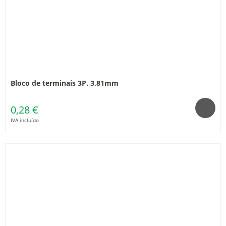
Bloco de terminais 3P. 3,81mm
0,28 €
IVA incluído