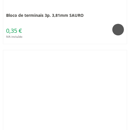
Bloco de terminais 3p. 3,81mm SAURO
0,35 €
IVA incluído