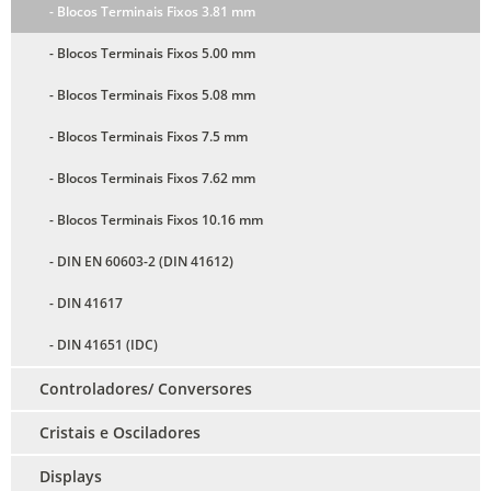
- Blocos Terminais Fixos 3.81 mm
- Blocos Terminais Fixos 5.00 mm
- Blocos Terminais Fixos 5.08 mm
- Blocos Terminais Fixos 7.5 mm
- Blocos Terminais Fixos 7.62 mm
- Blocos Terminais Fixos 10.16 mm
- DIN EN 60603-2 (DIN 41612)
- DIN 41617
- DIN 41651 (IDC)
Controladores/ Conversores
Cristais e Osciladores
Displays