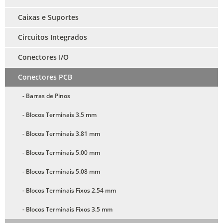
Caixas e Suportes
Circuitos Integrados
Conectores I/O
Conectores PCB
- Barras de Pinos
- Blocos Terminais 3.5 mm
- Blocos Terminais 3.81 mm
- Blocos Terminais 5.00 mm
- Blocos Terminais 5.08 mm
- Blocos Terminais Fixos 2.54 mm
- Blocos Terminais Fixos 3.5 mm