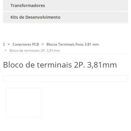
Transformadores
Kits de Desenvolvimento
Conectores PCB
Blocos Terminais Fixos 3.81 mm
Bloco de terminais 2P. 3,81mm
Bloco de terminais 2P. 3,81mm