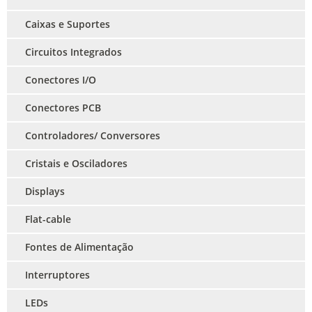
Caixas e Suportes
Circuitos Integrados
Conectores I/O
Conectores PCB
Controladores/ Conversores
Cristais e Osciladores
Displays
Flat-cable
Fontes de Alimentação
Interruptores
LEDs