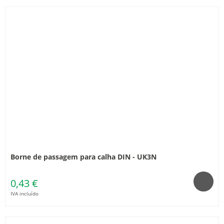
Borne de passagem para calha DIN - UK3N
0,43 €
IVA incluído