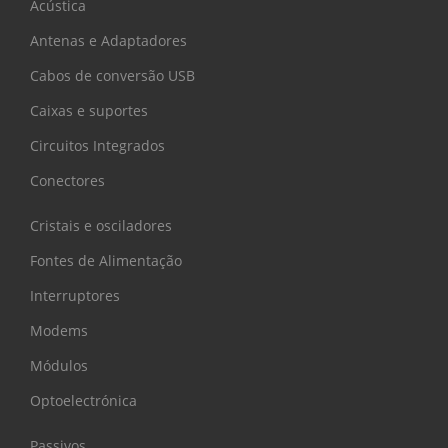
Acústica
Antenas e Adaptadores
Cabos de conversão USB
Caixas e suportes
Circuitos Integrados
Conectores
Cristais e osciladores
Fontes de Alimentação
Interruptores
Modems
Módulos
Optoelectrónica
Passivos