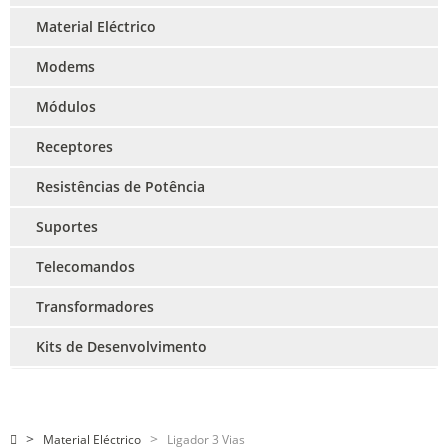
Material Eléctrico
Modems
Módulos
Receptores
Resistências de Potência
Suportes
Telecomandos
Transformadores
Kits de Desenvolvimento
Material Eléctrico
Ligador 3 Vias