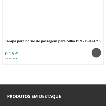
Tampa para borne de passagem para calha DIN - D-UK4/10
0,16 €
IVA incluído
PRODUTOS EM DESTAQUE