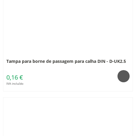
Tampa para borne de passagem para calha DIN - D-UK2.5
0,16 €
IVA incluído