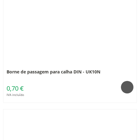
Borne de passagem para calha DIN - UK10N
0,70 €
IVA incluído