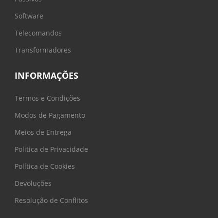
Software
Telecomandos
Transformadores
INFORMAÇÕES
Termos e Condições
Modos de Pagamento
Meios de Entrega
Politica de Privacidade
Política de Cookies
Devoluções
Resolução de Conflitos