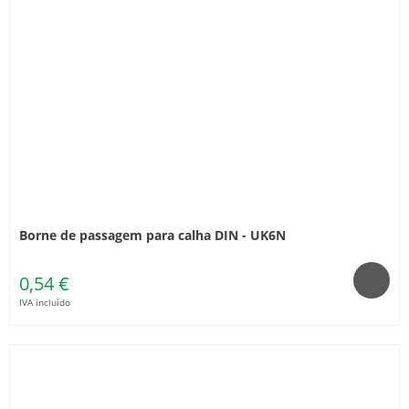
Borne de passagem para calha DIN - UK6N
0,54 €
IVA incluído