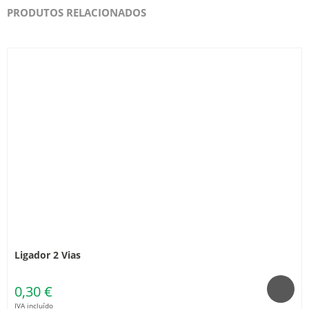
PRODUTOS RELACIONADOS
Ligador 2 Vias
0,30 €
IVA incluído