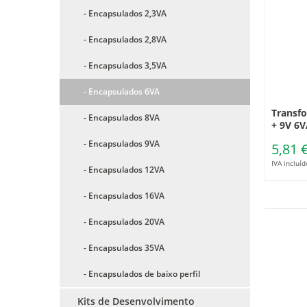
- Encapsulados 2,3VA
- Encapsulados 2,8VA
- Encapsulados 3,5VA
- Encapsulados 6VA
Transfo
- Encapsulados 8VA
+ 9V 6V
- Encapsulados 9VA
5,81 
IVA incluíd
- Encapsulados 12VA
- Encapsulados 16VA
- Encapsulados 20VA
- Encapsulados 35VA
- Encapsulados de baixo perfil
Kits de Desenvolvimento