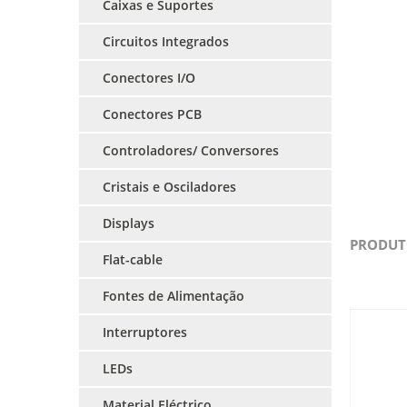
Caixas e Suportes
Circuitos Integrados
Conectores I/O
Conectores PCB
Controladores/ Conversores
Cristais e Osciladores
Displays
PRODUT
Flat-cable
Fontes de Alimentação
Interruptores
LEDs
Material Eléctrico