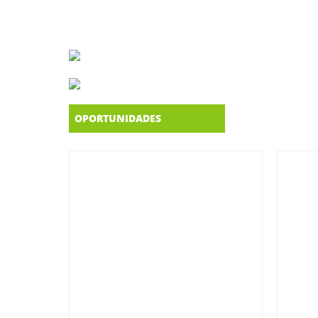
OPORTUNIDADES