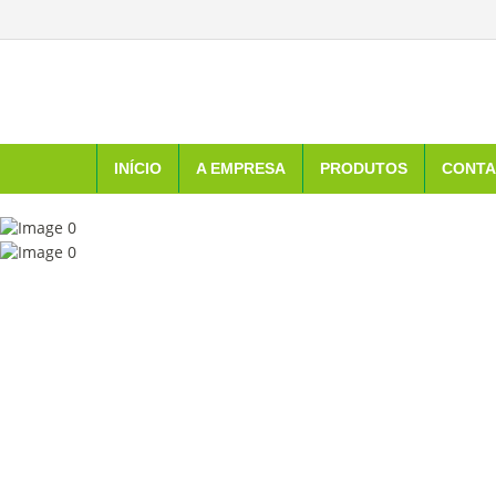
INÍCIO
A EMPRESA
PRODUTOS
CONTA