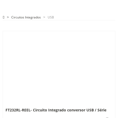
Circuitos Integrados
USB
FT232RL-REEL- Circuito Integrado conversor USB / Série