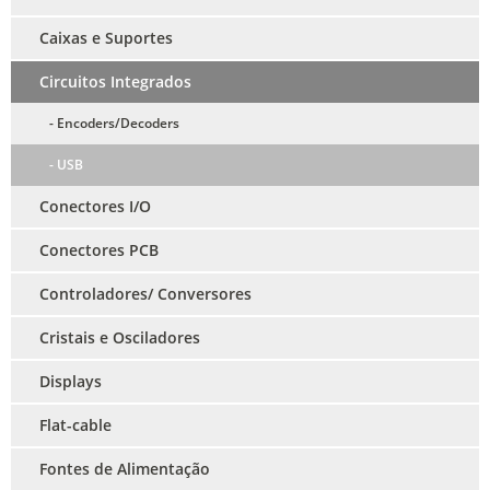
Caixas e Suportes
Circuitos Integrados
- Encoders/Decoders
- USB
Conectores I/O
Conectores PCB
Controladores/ Conversores
Cristais e Osciladores
Displays
Flat-cable
Fontes de Alimentação