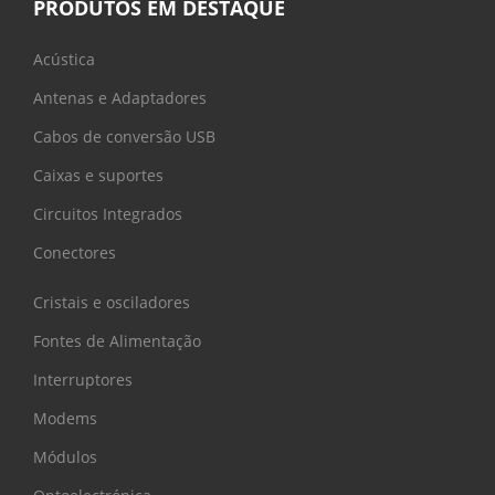
PRODUTOS EM DESTAQUE
Acústica
Antenas e Adaptadores
Cabos de conversão USB
Caixas e suportes
Circuitos Integrados
Conectores
Cristais e osciladores
Fontes de Alimentação
Interruptores
Modems
Módulos