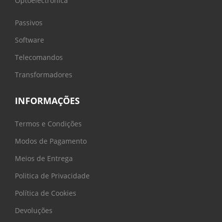
Optoelectrónica
Passivos
Software
Telecomandos
Transformadores
INFORMAÇÕES
Termos e Condições
Modos de Pagamento
Meios de Entrega
Politica de Privacidade
Política de Cookies
Devoluções