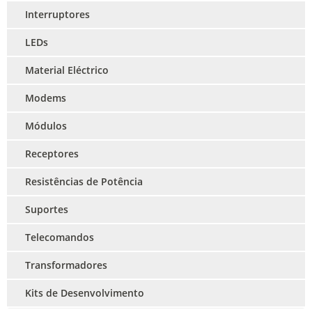
Interruptores
LEDs
Material Eléctrico
Modems
Módulos
Receptores
Resistências de Potência
Suportes
Telecomandos
Transformadores
Kits de Desenvolvimento