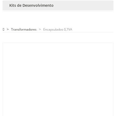
Kits de Desenvolvimento
Transformadores
Encapsulados 0,7VA