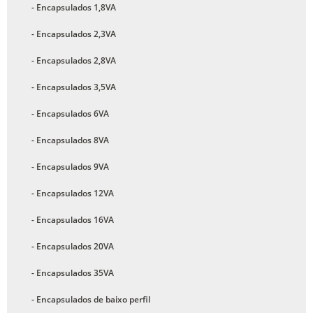
- Encapsulados 1,8VA
- Encapsulados 2,3VA
- Encapsulados 2,8VA
- Encapsulados 3,5VA
- Encapsulados 6VA
- Encapsulados 8VA
- Encapsulados 9VA
- Encapsulados 12VA
- Encapsulados 16VA
- Encapsulados 20VA
- Encapsulados 35VA
- Encapsulados de baixo perfil