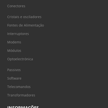
Conectores
Cristais e osciladores
Fontes de Alimentação
Interruptores
Modems
Módulos
Optoelectrónica
Passivos
Software
Telecomandos
Transformadores
INFORMAÇÕES