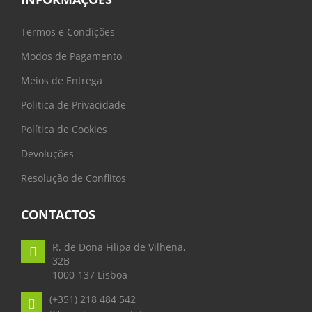
Termos e Condições
Modos de Pagamento
Meios de Entrega
Politica de Privacidade
Política de Cookies
Devoluções
Resolução de Conflitos
CONTACTOS
R. de Dona Filipa de Vilhena,
32B
1000-137 Lisboa
(+351) 218 484 542