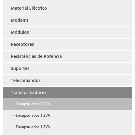
Material Eléctrico
Modems
Módulos
Receptores
Resistências de Potência
Suportes
Telecomandos
Transformadores
- Encapsulados 0,7VA
- Encapsulados 1,2VA
- Encapsulados 1,5VA