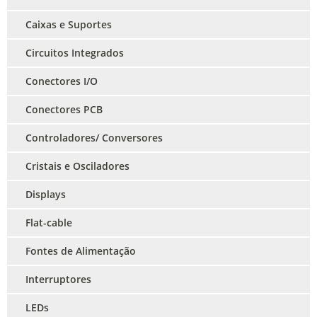
Caixas e Suportes
Circuitos Integrados
Conectores I/O
Conectores PCB
Controladores/ Conversores
Cristais e Osciladores
Displays
Flat-cable
Fontes de Alimentação
Interruptores
LEDs