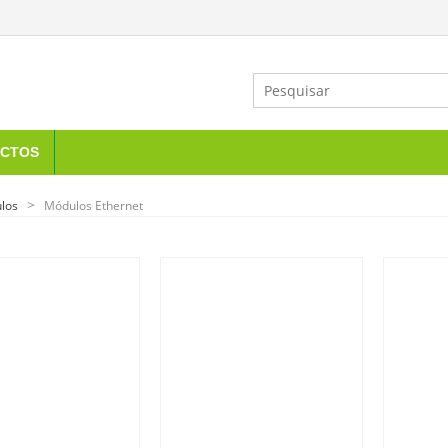
CTOS
los
Módulos Ethernet