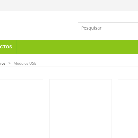
CTOS
los
Módulos USB