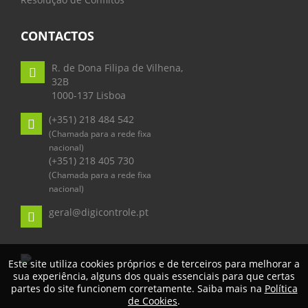
CONTACTOS
R. de Dona Filipa de Vilhena,
32B
1000-137 Lisboa
(+351) 218 484 542
(Chamada para a rede fixa
nacional)
(+351) 218 405 730
(Chamada para a rede fixa
nacional)
geral@digicontrole.pt
Este site utiliza cookies próprios e de terceiros para melhorar a
sua experiência, alguns dos quais essenciais para que certas
partes do site funcionem corretamente. Saiba mais na
Política
de Cookies
.