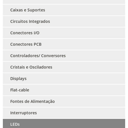
Caixas e Suportes
Circuitos Integrados
Conectores I/O
Conectores PCB
Controladores/ Conversores
Cristais e Osciladores
Displays
Flat-cable
Fontes de Alimentação
Interruptores
LEDs