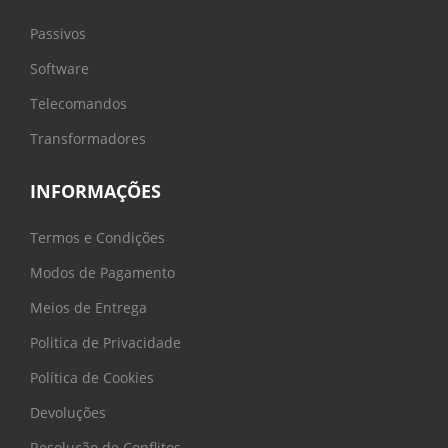
Passivos
Software
Telecomandos
Transformadores
INFORMAÇÕES
Termos e Condições
Modos de Pagamento
Meios de Entrega
Politica de Privacidade
Política de Cookies
Devoluções
Resolução de Conflitos