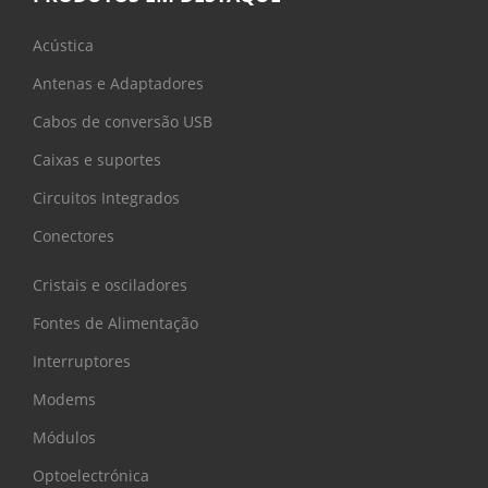
Acústica
Antenas e Adaptadores
Cabos de conversão USB
Caixas e suportes
Circuitos Integrados
Conectores
Cristais e osciladores
Fontes de Alimentação
Interruptores
Modems
Módulos
Optoelectrónica