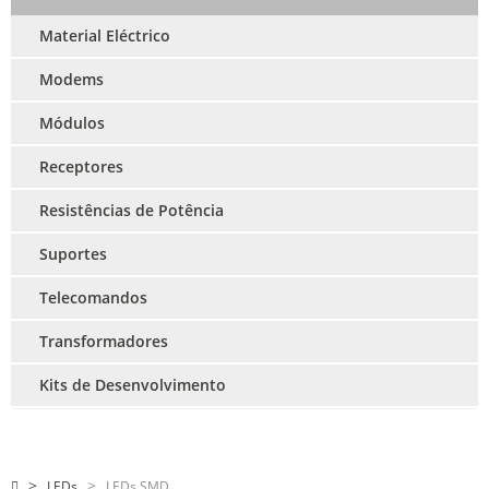
Material Eléctrico
Modems
Módulos
Receptores
Resistências de Potência
Suportes
Telecomandos
Transformadores
Kits de Desenvolvimento
LEDs
LEDs SMD