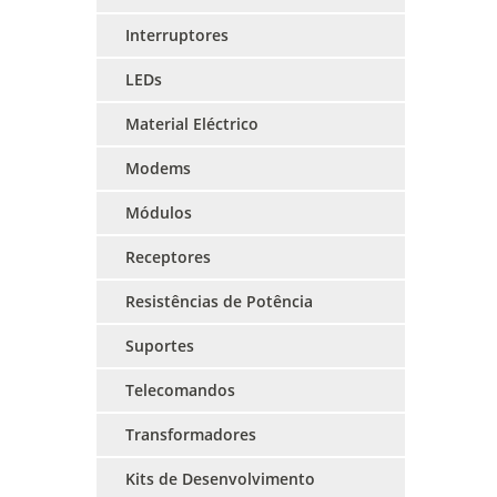
Interruptores
LEDs
Material Eléctrico
Modems
Módulos
Receptores
Resistências de Potência
Suportes
Telecomandos
Transformadores
Kits de Desenvolvimento