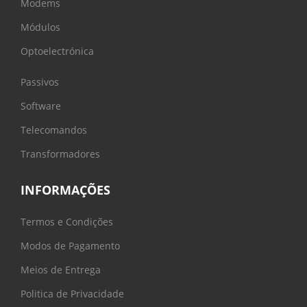
Modems
Módulos
Optoelectrónica
Passivos
Software
Telecomandos
Transformadores
INFORMAÇÕES
Termos e Condições
Modos de Pagamento
Meios de Entrega
Politica de Privacidade