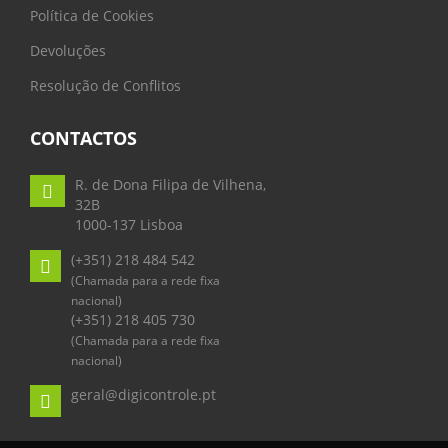
Política de Cookies
Devoluções
Resolução de Conflitos
CONTACTOS
R. de Dona Filipa de Vilhena,
32B
1000-137 Lisboa
(+351) 218 484 542
(Chamada para a rede fixa
nacional)
(+351) 218 405 730
(Chamada para a rede fixa
nacional)
geral@digicontrole.pt