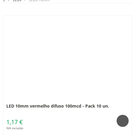
LED 10mm vermelho difuso 100mcd - Pack 10 un.
1,17 €
IVA incluído