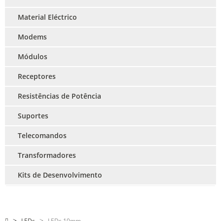
Material Eléctrico
Modems
Módulos
Receptores
Resistências de Potência
Suportes
Telecomandos
Transformadores
Kits de Desenvolvimento
LEDs
LEDs 10mm