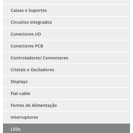
Caixas e Suportes
Circuitos Integrados
Conectores I/O
Conectores PCB
Controladores/ Conversores
Cristais e Osciladores
Displays
Flat-cable
Fontes de Alimentação
Interruptores
LEDs