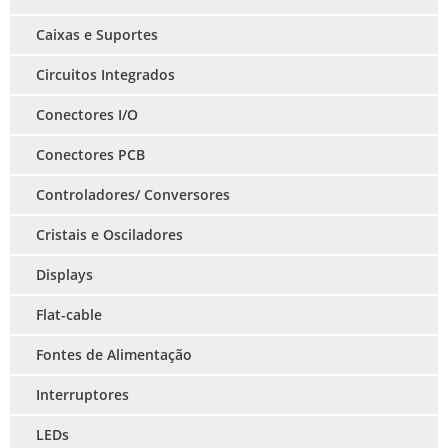
Caixas e Suportes
Circuitos Integrados
Conectores I/O
Conectores PCB
Controladores/ Conversores
Cristais e Osciladores
Displays
Flat-cable
Fontes de Alimentação
Interruptores
LEDs