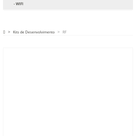
- WIFI
Kits de Desenvolvimento
RF