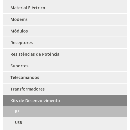
Material Eléctrico
Modems
Módulos
Receptores
Resistências de Potência
Suportes
Telecomandos
Transformadores
Kits de Desenvolvimento
- RF
- USB