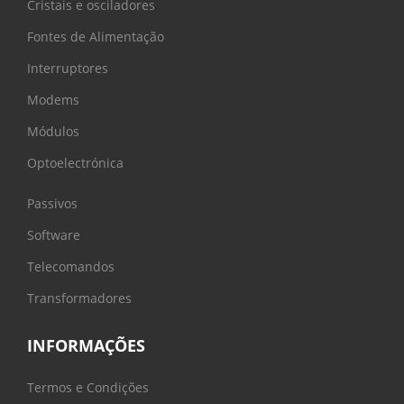
Cristais e osciladores
Fontes de Alimentação
Interruptores
Modems
Módulos
Optoelectrónica
Passivos
Software
Telecomandos
Transformadores
INFORMAÇÕES
Termos e Condições