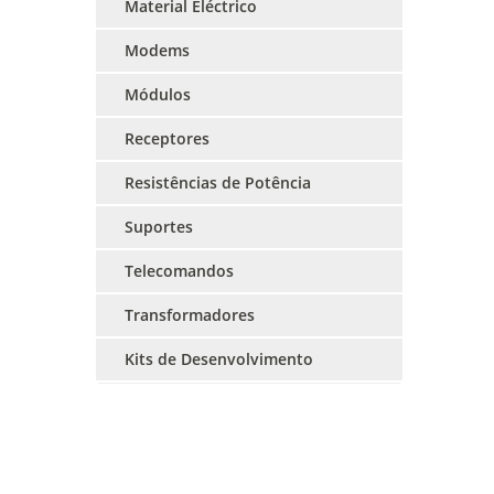
Material Eléctrico
Modems
Módulos
Receptores
Resistências de Potência
Suportes
Telecomandos
Transformadores
Kits de Desenvolvimento