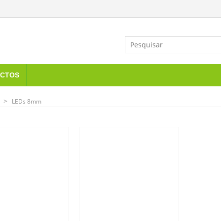
CTOS
LEDs 8mm