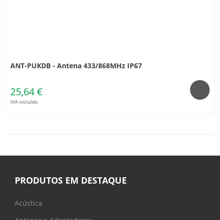
ANT-PUKDB - Antena 433/868MHz IP67
25,64 €
IVA incluído
PRODUTOS EM DESTAQUE
Acústica