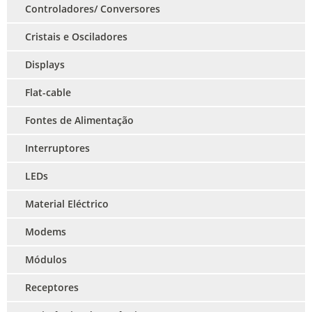
Controladores/ Conversores
Cristais e Osciladores
Displays
Flat-cable
Fontes de Alimentação
Interruptores
LEDs
Material Eléctrico
Modems
Módulos
Receptores