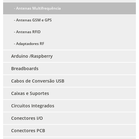
- Antenas Multifrequência
- Antenas GSM e GPS
- Antenas RFID
- Adaptadores RF
Arduino /Raspberry
Breadboards
Cabos de Conversão USB
Caixas e Suportes
Circuitos Integrados
Conectores I/O
Conectores PCB