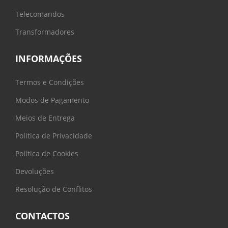
Telecomandos
Transformadores
INFORMAÇÕES
Termos e Condições
Modos de Pagamento
Meios de Entrega
Politica de Privacidade
Política de Cookies
Devoluções
Resolução de Conflitos
CONTACTOS