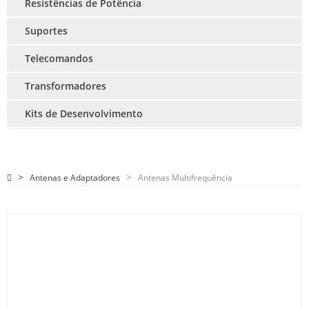
Resistências de Potência
Suportes
Telecomandos
Transformadores
Kits de Desenvolvimento
Antenas e Adaptadores
Antenas Multifrequência