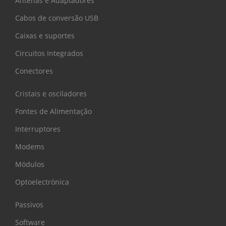
Antenas e Adaptadores
Cabos de conversão USB
Caixas e suportes
Circuitos Integrados
Conectores
Cristais e osciladores
Fontes de Alimentação
Interruptores
Modems
Módulos
Optoelectrónica
Passivos
Software