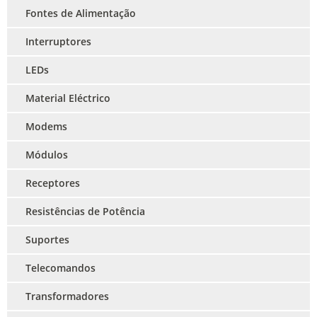
Fontes de Alimentação
Interruptores
LEDs
Material Eléctrico
Modems
Módulos
Receptores
Resistências de Potência
Suportes
Telecomandos
Transformadores