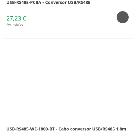
USB-RS485-PCBA - Conversor USB/RS485
27,23 €
IVA incluído
USB-RS485-WE-1800-BT - Cabo conversor USB/RS485 1.8m