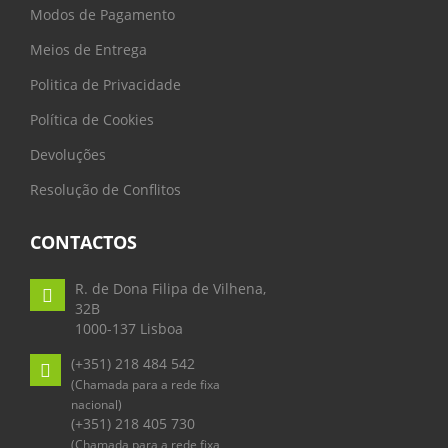
Modos de Pagamento
Meios de Entrega
Politica de Privacidade
Política de Cookies
Devoluções
Resolução de Conflitos
CONTACTOS
R. de Dona Filipa de Vilhena,
32B
1000-137 Lisboa
(+351) 218 484 542
(Chamada para a rede fixa
nacional)
(+351) 218 405 730
(Chamada para a rede fixa