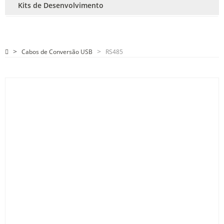
Kits de Desenvolvimento
Cabos de Conversão USB
RS485