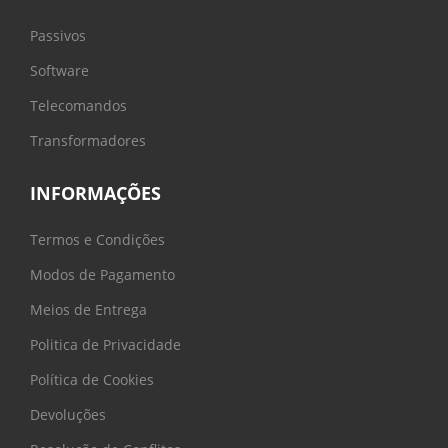
Passivos
Software
Telecomandos
Transformadores
INFORMAÇÕES
Termos e Condições
Modos de Pagamento
Meios de Entrega
Politica de Privacidade
Política de Cookies
Devoluções