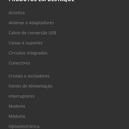
Acústica
Antenas e Adaptadores
Cabos de conversão USB
Caixas e suportes
Circuitos Integrados
Conectores
Cristais e osciladores
Fontes de Alimentação
Interruptores
Modems
Módulos
Optoelectrónica