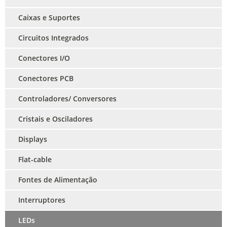
Caixas e Suportes
Circuitos Integrados
Conectores I/O
Conectores PCB
Controladores/ Conversores
Cristais e Osciladores
Displays
Flat-cable
Fontes de Alimentação
Interruptores
LEDs