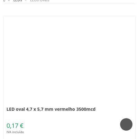
LED oval 4,7 x 5,7 mm vermelho 3500mcd
0,17 €
IVA incluído