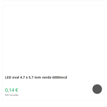
LED oval 4,7 x 5,7 mm verde 6000mcd
0,14 €
IVA incluído