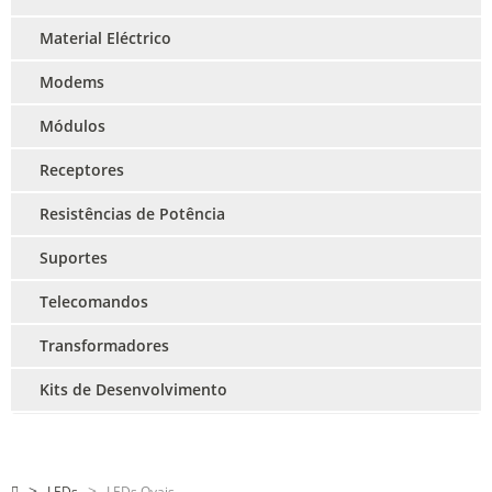
Material Eléctrico
Modems
Módulos
Receptores
Resistências de Potência
Suportes
Telecomandos
Transformadores
Kits de Desenvolvimento
LEDs
LEDs Ovais