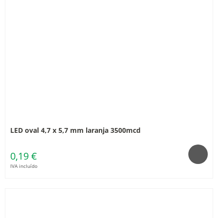
LED oval 4,7 x 5,7 mm laranja 3500mcd
0,19 €
IVA incluído