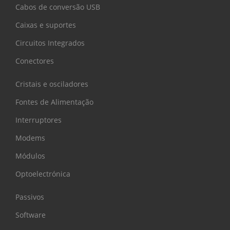
Cabos de conversão USB
Caixas e suportes
Circuitos Integrados
Conectores
Cristais e osciladores
Fontes de Alimentação
Interruptores
Modems
Módulos
Optoelectrónica
Passivos
Software