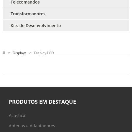
Telecomandos
Transformadores
Kits de Desenvolvimento
Displays
Display LCD
PRODUTOS EM DESTAQUE
Acústica
Antenas e Adaptadores