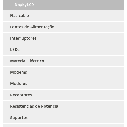
- Display LCD
Flat-cable
Fontes de Alimentação
Interruptores
LEDs
Material Eléctrico
Modems
Módulos
Receptores
Resistências de Potência
Suportes