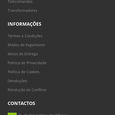
Telecomandos
Transformadores
INFORMAÇÕES
Termos e Condições
Modos de Pagamento
Meios de Entrega
Politica de Privacidade
Política de Cookies
Devoluções
Resolução de Conflitos
CONTACTOS