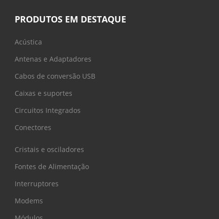
PRODUTOS EM DESTAQUE
Acústica
Antenas e Adaptadores
Cabos de conversão USB
Caixas e suportes
Circuitos Integrados
Conectores
Cristais e osciladores
Fontes de Alimentação
Interruptores
Modems
Módulos