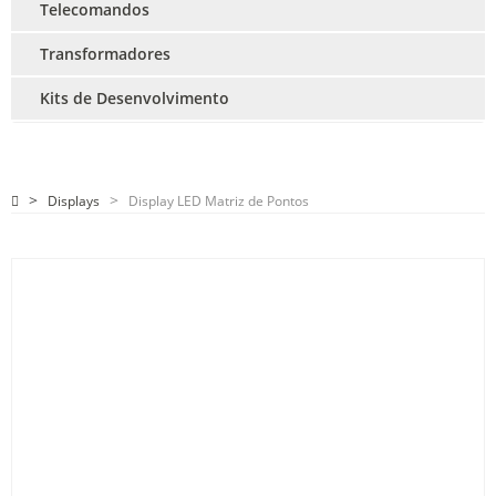
Telecomandos
Transformadores
Kits de Desenvolvimento
Displays
Display LED Matriz de Pontos