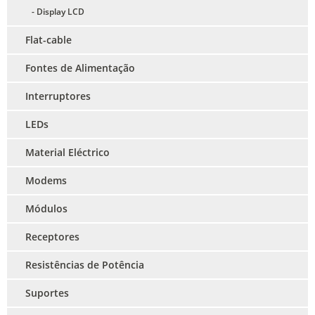
- Display LCD
Flat-cable
Fontes de Alimentação
Interruptores
LEDs
Material Eléctrico
Modems
Módulos
Receptores
Resistências de Potência
Suportes