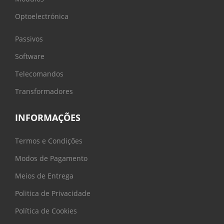
Optoelectrónica
Passivos
Software
Telecomandos
Transformadores
INFORMAÇÕES
Termos e Condições
Modos de Pagamento
Meios de Entrega
Politica de Privacidade
Política de Cookies