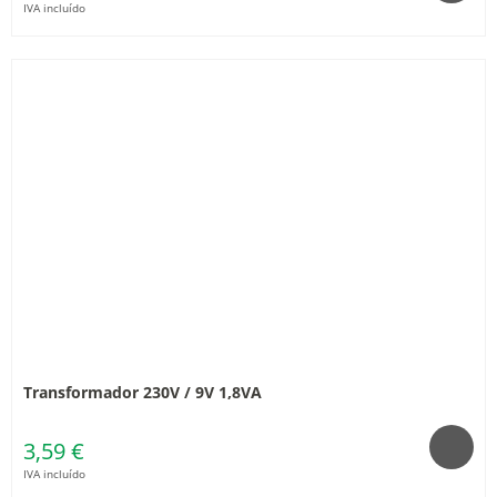
IVA incluído
Transformador 230V / 9V 1,8VA
3,59 €
IVA incluído