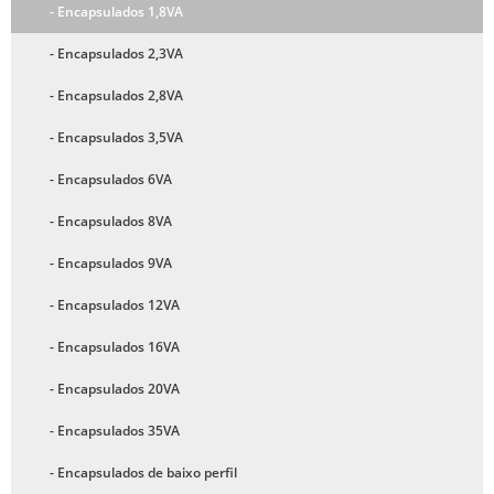
- Encapsulados 1,8VA
- Encapsulados 2,3VA
- Encapsulados 2,8VA
- Encapsulados 3,5VA
- Encapsulados 6VA
- Encapsulados 8VA
- Encapsulados 9VA
- Encapsulados 12VA
- Encapsulados 16VA
- Encapsulados 20VA
- Encapsulados 35VA
- Encapsulados de baixo perfil