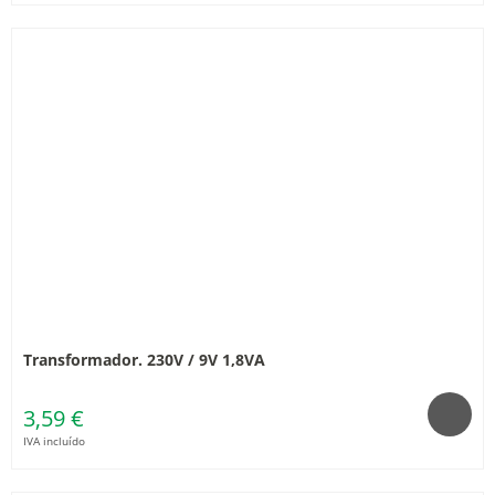
Transformador. 230V / 9V 1,8VA
3,59 €
IVA incluído