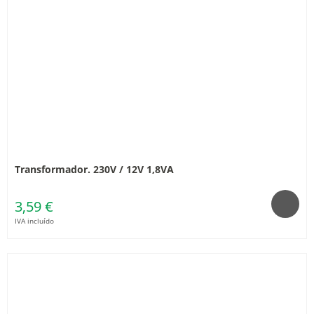
Transformador. 230V / 12V 1,8VA
3,59 €
IVA incluído