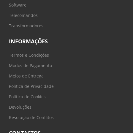
Software
Telecomandos
Transformadores
INFORMAÇÕES
Termos e Condições
Modos de Pagamento
Meios de Entrega
Politica de Privacidade
Política de Cookies
Devoluções
Resolução de Conflitos