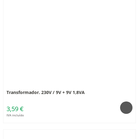
Transformador. 230V / 9V + 9V 1,8VA
3,59 €
IVA incluído