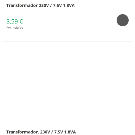
Transformador 230V / 7.5V 1,8VA
3,59 €
IVA incluído
Transformador. 230V / 7.5V 1,8VA