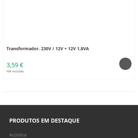
Transformador. 230V / 12V + 12V 1,8VA
3,59 €
IVA incluído
PRODUTOS EM DESTAQUE
Acústica