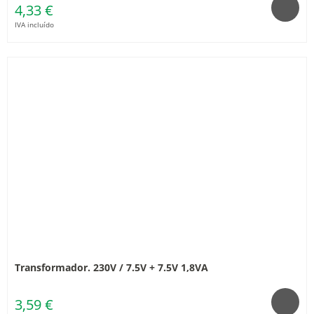
4,33 €
IVA incluído
Transformador. 230V / 7.5V + 7.5V 1,8VA
3,59 €