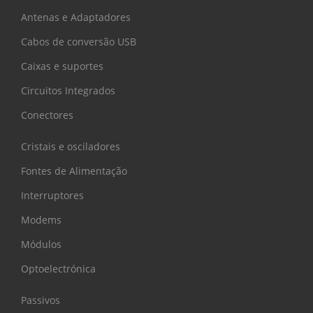
Antenas e Adaptadores
Cabos de conversão USB
Caixas e suportes
Circuitos Integrados
Conectores
Cristais e osciladores
Fontes de Alimentação
Interruptores
Modems
Módulos
Optoelectrónica
Passivos