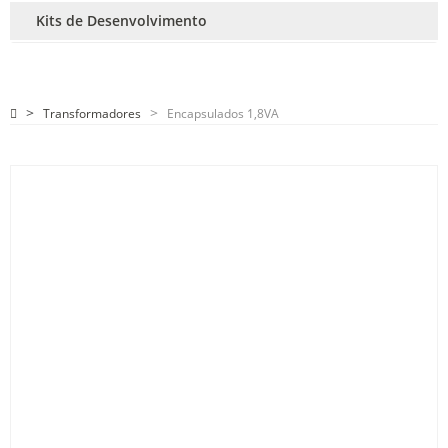
Kits de Desenvolvimento
Transformadores
Encapsulados 1,8VA