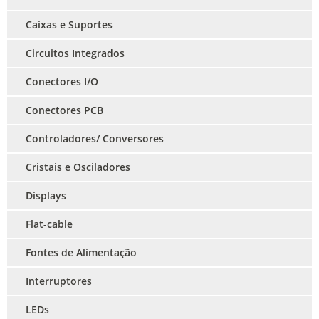
Caixas e Suportes
Circuitos Integrados
Conectores I/O
Conectores PCB
Controladores/ Conversores
Cristais e Osciladores
Displays
Flat-cable
Fontes de Alimentação
Interruptores
LEDs