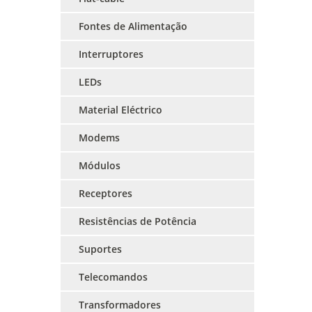
Fontes de Alimentação
Interruptores
LEDs
Material Eléctrico
Modems
Módulos
Receptores
Resistências de Potência
Suportes
Telecomandos
Transformadores