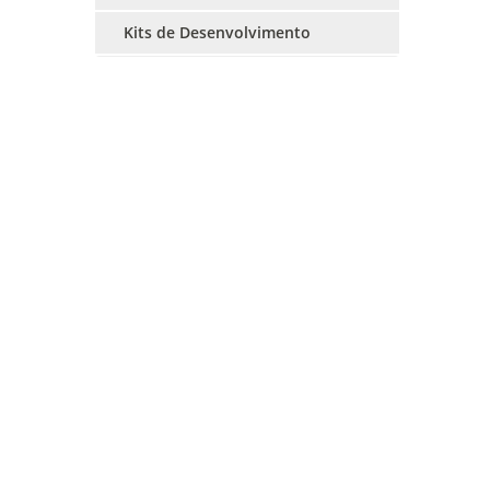
Kits de Desenvolvimento