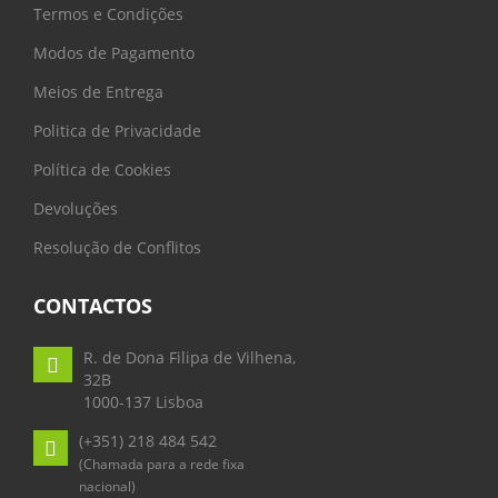
Termos e Condições
Modos de Pagamento
Meios de Entrega
Politica de Privacidade
Política de Cookies
Devoluções
Resolução de Conflitos
CONTACTOS
R. de Dona Filipa de Vilhena,
32B
1000-137 Lisboa
(+351) 218 484 542
(Chamada para a rede fixa
nacional)