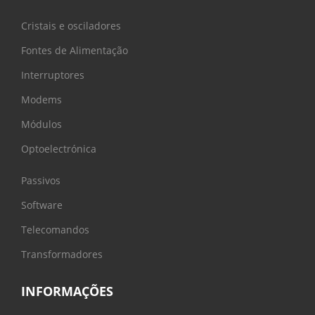
Cristais e osciladores
Fontes de Alimentação
Interruptores
Modems
Módulos
Optoelectrónica
Passivos
Software
Telecomandos
Transformadores
INFORMAÇÕES