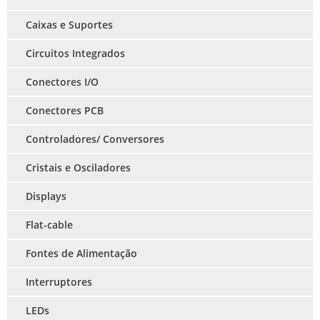
Caixas e Suportes
Circuitos Integrados
Conectores I/O
Conectores PCB
Controladores/ Conversores
Cristais e Osciladores
Displays
Flat-cable
Fontes de Alimentação
Interruptores
LEDs