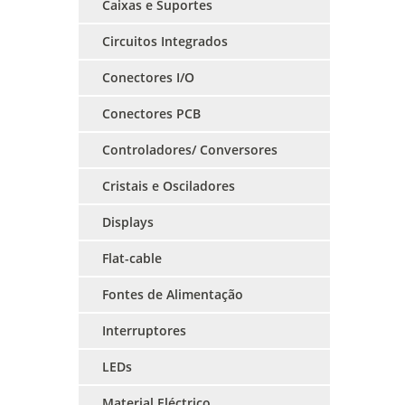
Caixas e Suportes
Circuitos Integrados
Conectores I/O
Conectores PCB
Controladores/ Conversores
Cristais e Osciladores
Displays
Flat-cable
Fontes de Alimentação
Interruptores
LEDs
Material Eléctrico