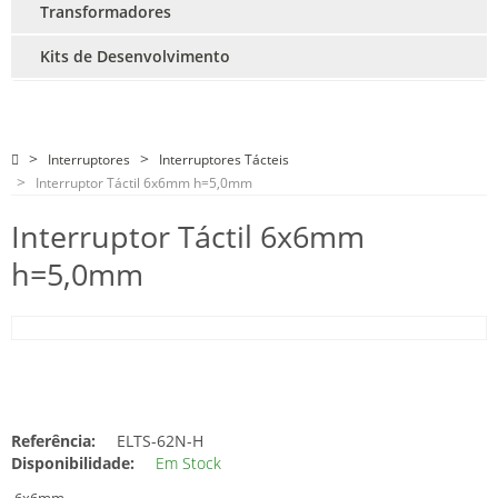
Transformadores
Kits de Desenvolvimento
Interruptores
Interruptores Tácteis
Interruptor Táctil 6x6mm h=5,0mm
Interruptor Táctil 6x6mm
h=5,0mm
Referência:
ELTS-62N-H
Disponibilidade:
Em Stock