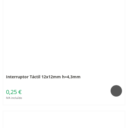
Interruptor Táctil 12x12mm h=4,3mm
0,25 €
IVA incluído