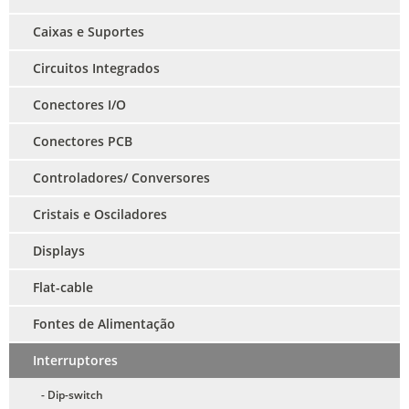
Caixas e Suportes
Circuitos Integrados
Conectores I/O
Conectores PCB
Controladores/ Conversores
Cristais e Osciladores
Displays
Flat-cable
Fontes de Alimentação
Interruptores
- Dip-switch