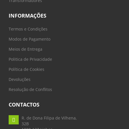
Transformadores
INFORMAÇÕES
Termos e Condições
Modos de Pagamento
Meios de Entrega
Politica de Privacidade
Política de Cookies
Devoluções
Resolução de Conflitos
CONTACTOS
R. de Dona Filipa de Vilhena,
32B