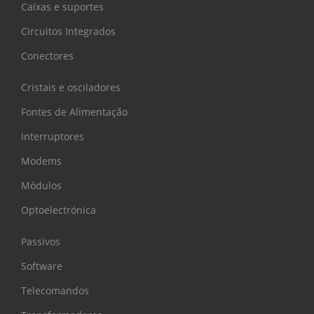
Caixas e suportes
Circuitos Integrados
Conectores
Cristais e osciladores
Fontes de Alimentação
Interruptores
Modems
Módulos
Optoelectrónica
Passivos
Software
Telecomandos