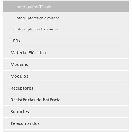
- Interruptores Tácteis
- Interruptores de alavanca
- Interruptores deslizantes
LEDs
Material Eléctrico
Modems
Módulos
Receptores
Resistências de Potência
Suportes
Telecomandos