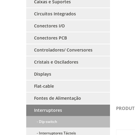
Caixas e Suportes
Circuitos Integrados
Conectores I/O
Conectores PCB
Controladores/ Conversores
Cristais e Osciladores
Displays
Flat-cable
Fontes de Alimentação
PRODUT
Interruptores
- Dip-switch
- Interruptores Tácteis