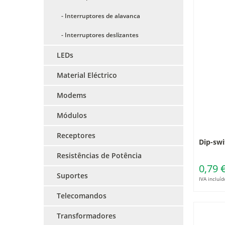
- Interruptores de alavanca
- Interruptores deslizantes
LEDs
Material Eléctrico
Modems
Módulos
Receptores
Dip-swi
Resistências de Potência
0,79 
Suportes
IVA incluíd
Telecomandos
Transformadores