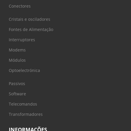
Conectores
Cristais e osciladores
Fontes de Alimentação
Interruptores
Modems
Módulos
Optoelectrónica
Passivos
Software
Telecomandos
Transformadores
INFORMAÇÕES