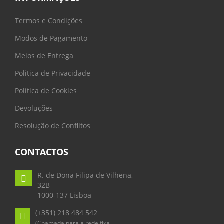
Termos e Condições
Modos de Pagamento
Meios de Entrega
Politica de Privacidade
Política de Cookies
Devoluções
Resolução de Conflitos
CONTACTOS
R. de Dona Filipa de Vilhena,
32B
1000-137 Lisboa
(+351) 218 484 542
(Chamada para a rede fixa