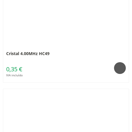
Cristal 4.00MHz HC49
0,35 €
IVA incluído