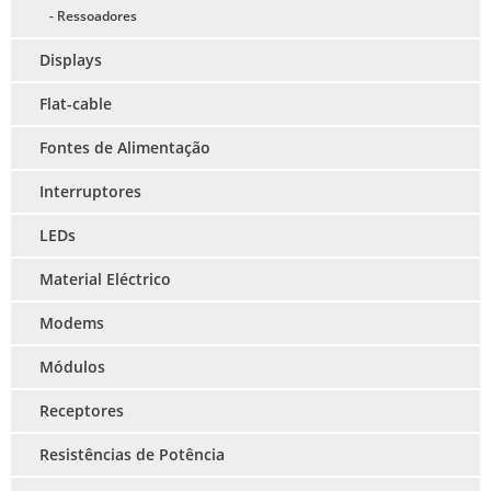
- Ressoadores
Displays
Flat-cable
Fontes de Alimentação
Interruptores
LEDs
Material Eléctrico
Modems
Módulos
Receptores
Resistências de Potência