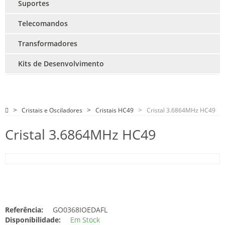
Suportes
Telecomandos
Transformadores
Kits de Desenvolvimento
Cristais e Osciladores
Cristais HC49
Cristal 3.6864MHz HC49
Cristal 3.6864MHz HC49
Referência:
GO0368IOEDAFL
Disponibilidade:
Em Stock