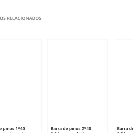
OS RELACIONADOS
e pinos 1*40
Barra de pinos 2*40
Barra d