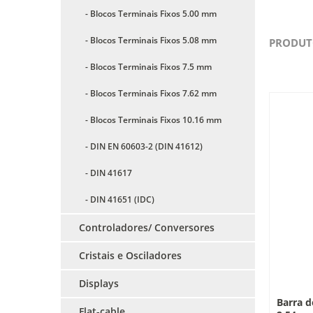
- Blocos Terminais Fixos 5.00 mm
- Blocos Terminais Fixos 5.08 mm
PRODUT
- Blocos Terminais Fixos 7.5 mm
- Blocos Terminais Fixos 7.62 mm
- Blocos Terminais Fixos 10.16 mm
- DIN EN 60603-2 (DIN 41612)
- DIN 41617
- DIN 41651 (IDC)
Controladores/ Conversores
Cristais e Osciladores
Displays
Barra d
Flat-cable