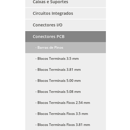
Caixas e Suportes
Circuitos Integrados
Conectores I/O
Conectores PCB
- Barras de Pinos
- Blocos Terminais 3.5 mm
- Blocos Terminais 3.81 mm
- Blocos Terminais 5.00 mm
- Blocos Terminais 5.08 mm
- Blocos Terminais Fixos 2.54 mm
- Blocos Terminais Fixos 3.5 mm
- Blocos Terminais Fixos 3.81 mm