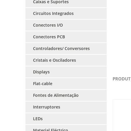
Caixas e Suportes
Circuitos Integrados
Conectores I/O
Conectores PCB
Controladores/ Conversores
Cristais e Osciladores
Displays
PRODUT
Flat-cable
Fontes de Alimentação
Interruptores
LEDs
Material Eléctrico