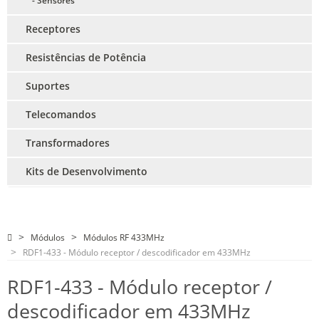
- Sensores
Receptores
Resistências de Potência
Suportes
Telecomandos
Transformadores
Kits de Desenvolvimento
Módulos
Módulos RF 433MHz
RDF1-433 - Módulo receptor / descodificador em 433MHz
RDF1-433 - Módulo receptor /
descodificador em 433MHz