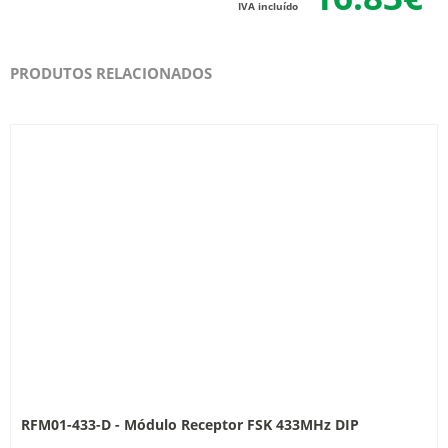
IVA incluído
PRODUTOS RELACIONADOS
RFM01-433-D - Módulo Receptor FSK 433MHz DIP