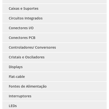
Caixas e Suportes
Circuitos Integrados
Conectores I/O
Conectores PCB
Controladores/ Conversores
Cristais e Osciladores
Displays
Flat-cable
Fontes de Alimentação
Interruptores
LEDs