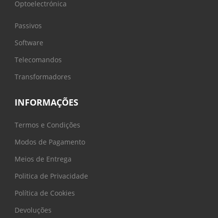
Optoelectrónica
Passivos
Software
Telecomandos
Transformadores
INFORMAÇÕES
Termos e Condições
Modos de Pagamento
Meios de Entrega
Politica de Privacidade
Política de Cookies
Devoluções