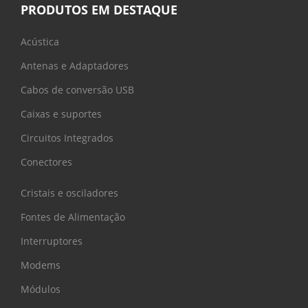
PRODUTOS EM DESTAQUE
Acústica
Antenas e Adaptadores
Cabos de conversão USB
Caixas e suportes
Circuitos Integrados
Conectores
Cristais e osciladores
Fontes de Alimentação
Interruptores
Modems
Módulos